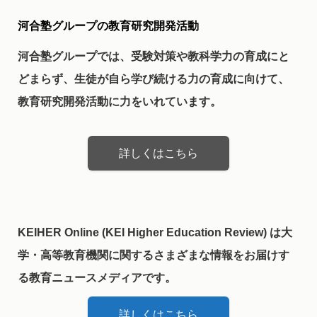
河合塾グループの教育研究開発活動
河合塾グループでは、受験対策や教科学力の育成にと
どまらず、生徒が自ら学び続ける力の育成に向けて、
教育研究開発活動に力をいれています。
詳しくはこちら
KEIHER Online (KEI Higher Education Review) は大
学・高等教育機関に関するさまざまな情報をお届けす
る教育ニュースメディアです。
詳しくはこちら