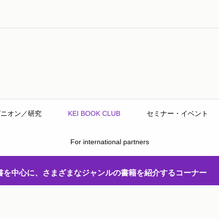
ピニオン／研究
KEI BOOK CLUB
セミナー・イベント
For international partners
書を中心に、さまざまなジャンルの書籍を紹介するコーナー