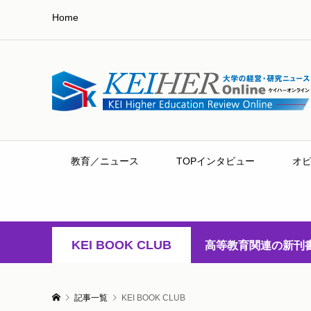
Home
教育／ニュース
TOPインタビュー
オ
KEI BOOK CLUB
高等教育関連の新刊
記事一覧
KEI BOOK CLUB