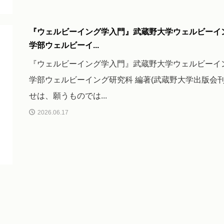
『ウェルビーイング学入門』武蔵野大学ウェルビーイ
学部ウェルビーイ...
『ウェルビーイング学入門』武蔵野大学ウェルビーイ
学部ウェルビーイング研究科 編著(武蔵野大学出版会刊)
せは、願うものでは...
2026.06.17