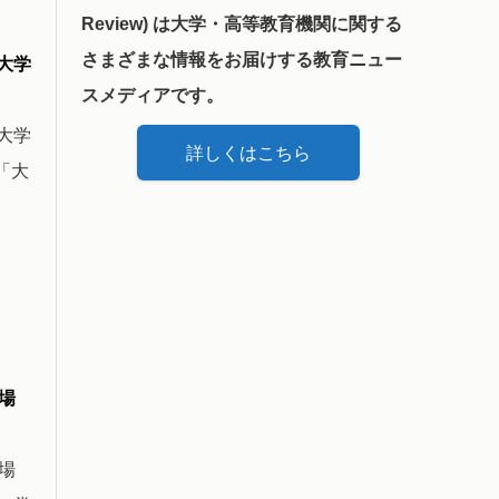
Review) は大学・高等教育機関に関する
さまざまな情報をお届けする教育ニュー
大学
スメディアです。
大学
詳しくはこちら
「大
場
場