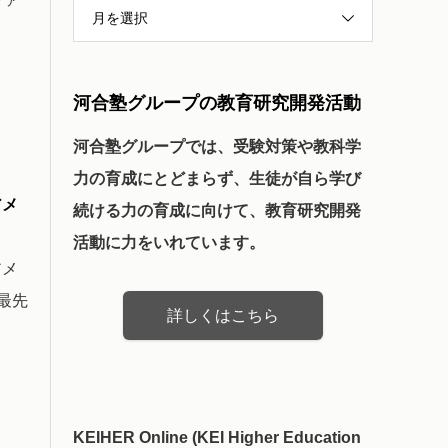
月を選択
河合塾グループの教育研究開発活動
河合塾グループでは、受験対策や教科学
力の育成にとどまらず、生徒が自ら学び
アメ
続ける力の育成に向けて、教育研究開発
活動に力をいれています。
アメ
最先
詳しくはこちら
KEIHER Online (KEI Higher Education