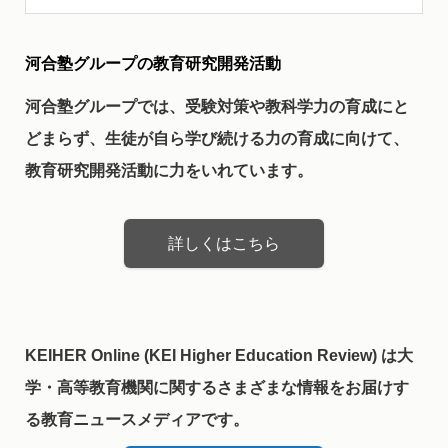
河合塾グループの教育研究開発活動
河合塾グループでは、受験対策や教科学力の育成にと
どまらず、生徒が自ら学び続ける力の育成に向けて、
教育研究開発活動に力をいれています。
詳しくはこちら
KEIHER Online (KEI Higher Education Review) は大
学・高等教育機関に関するさまざまな情報をお届けす
る教育ニュースメディアです。