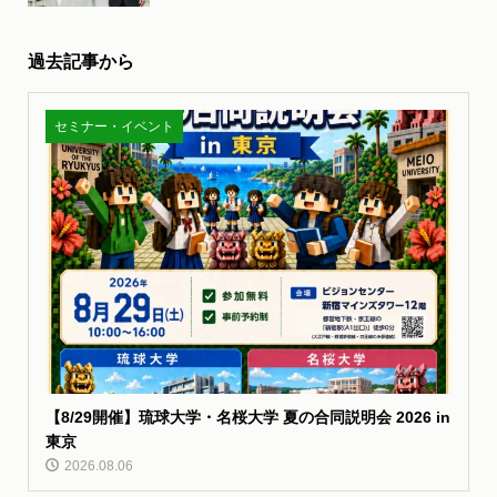
過去記事から
セミナー・イベント
【8/29開催】琉球大学・名桜大学 夏の合同説明会 2026 in
東京
2026.08.06