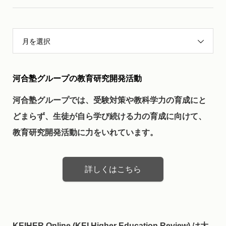
月を選択
河合塾グループの教育研究開発活動
河合塾グループでは、受験対策や教科学力の育成にと
どまらず、生徒が自ら学び続ける力の育成に向けて、
教育研究開発活動に力をいれています。
詳しくはこちら
KEIHER Online (KEI Higher Education Review) は大