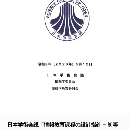
日本学術会議「情報教育課程の設計指針 − 初等