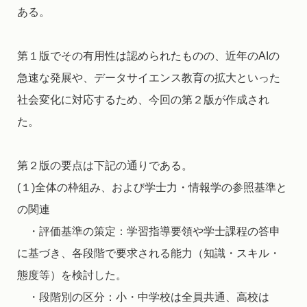
ある。
第１版でその有用性は認められたものの、近年のAIの
急速な発展や、データサイエンス教育の拡大といった
社会変化に対応するため、今回の第２版が作成され
た。
第２版の要点は下記の通りである。
(１)全体の枠組み、および学士力・情報学の参照基準と
の関連
・評価基準の策定：学習指導要領や学士課程の答申
に基づき、各段階で要求される能力（知識・スキル・
態度等）を検討した。
・段階別の区分：小・中学校は全員共通、高校は