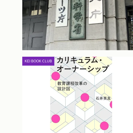
KEI BOOK CLUB