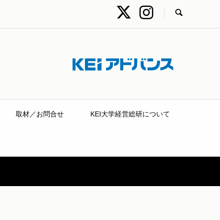
取材／お問合せ
KEI大学経営総研について