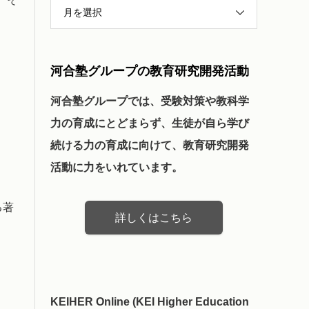
月を選択
河合塾グループの教育研究開発活動
河合塾グループでは、受験対策や教科学
力の育成にとどまらず、生徒が自ら学び
続ける力の育成に向けて、教育研究開発
活動に力をいれています。
る著
詳しくはこちら
KEIHER Online (KEI Higher Education