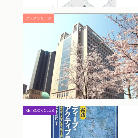
プレスリリース
KEI BOOK CLUB