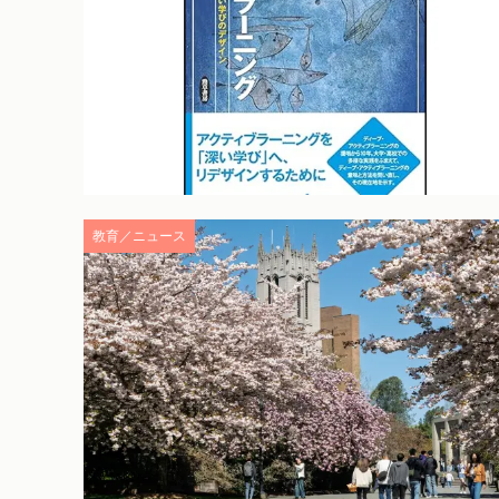
教育／ニュース