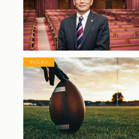
オピニオン