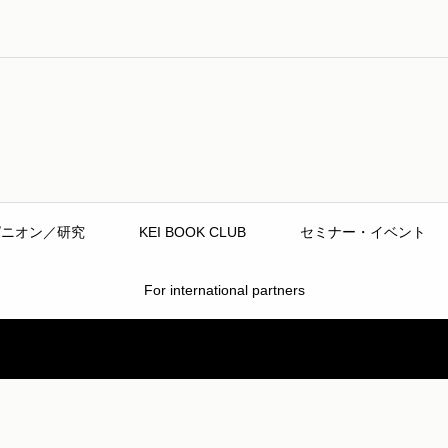
ピニオン／研究
KEI BOOK CLUB
セミナー・イベント
For international partners