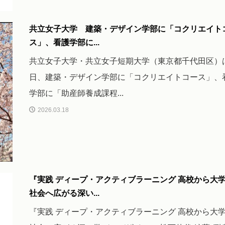
共立女子大学 建築・デザイン学部に「コクリエイト
ス」、看護学部に...
共立女子大学・共立女子短期大学（東京都千代田区）は
日、建築・デザイン学部に「コクリエイトコース」、
学部に「助産師養成課程...
2026.03.18
『実践 ディープ・アクティブラーニング 高校から大
社会へ広がる深い...
『実践 ディープ・アクティブラーニング 高校から大