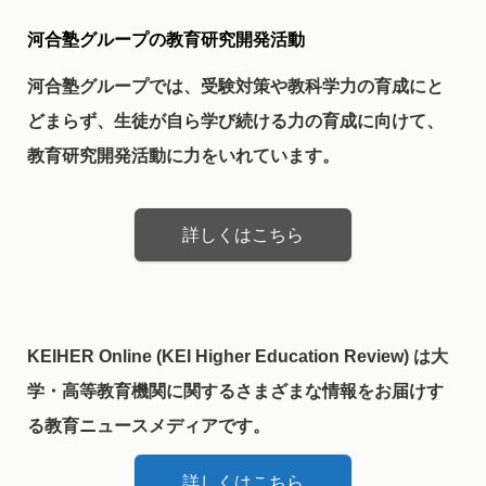
河合塾グループの教育研究開発活動
河合塾グループでは、受験対策や教科学力の育成にと
どまらず、生徒が自ら学び続ける力の育成に向けて、
教育研究開発活動に力をいれています。
詳しくはこちら
KEIHER Online (KEI Higher Education Review) は大
学・高等教育機関に関するさまざまな情報をお届けす
る教育ニュースメディアです。
詳しくはこちら