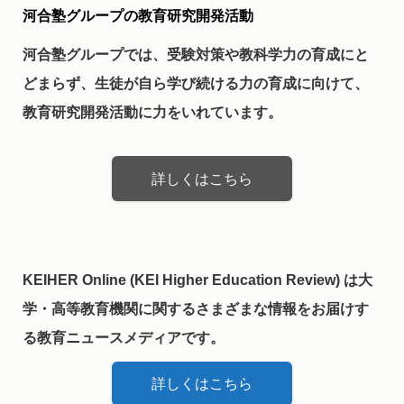
河合塾グループの教育研究開発活動
河合塾グループでは、受験対策や教科学力の育成にと
どまらず、生徒が自ら学び続ける力の育成に向けて、
教育研究開発活動に力をいれています。
詳しくはこちら
KEIHER Online (KEI Higher Education Review) は大
学・高等教育機関に関するさまざまな情報をお届けす
る教育ニュースメディアです。
詳しくはこちら