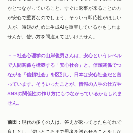
かとつながっていること、すぐに返事が来ることの方
が安心で重要なのでしょう。そういう即応性がほしい
人が、時短のために生成AIを重宝しているかもしれま
せんが、使い方を間違えてはいけません。
－－社会心理学の山岸俊男さんは、安心というレベル
で人間関係を構築する「安心社会」と、信頼関係でつ
ながる「信頼社会」を区別し、日本は安心社会だと言
っています。そういったことが、情報の入手の仕方や
SNSの関係性の作り方にもつながっているかもしれま
せん。
前田：
現代の多くの人は、答えが返ってきたらそれで
良しとし、深いところまで思考を巡らせることをしな