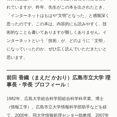
れていますが、昨年、先生がこの本を出されたとき、
「インターネットはもはや“文明”となった」と感慨深く
思ったのです。この本は、内容的にも読みやすく、技
術的なことも書いてありますが難しくありません。イ
ンターネットという「技術」が、どのように「文明」
になっていったのか、ぜひ広く読んでいただきたいと
思います。
前田 香織（まえだ かおり）広島市立大学 理
事長・学長
プロフィール：
1982年、広島大学総合科学部総合科学科卒業。博士
（情報工学）。広島市立大学情報科学部助手などを経
て、2000年、同大学情報処理センター助教授、2007年