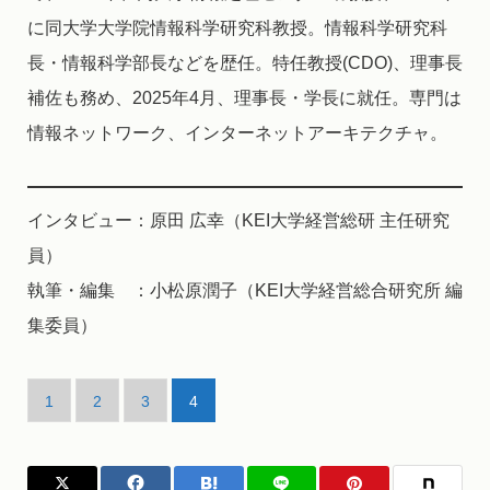
に同大学大学院情報科学研究科教授。情報科学研究科
長・情報科学部長などを歴任。特任教授(CDO)、理事長
補佐も務め、2025年4月、理事長・学長に就任。専門は
情報ネットワーク、インターネットアーキテクチャ。
インタビュー：原田 広幸（KEI大学経営総研 主任研究
員）
執筆・編集 ：小松原潤子（KEI大学経営総合研究所 編
集委員）
1
2
3
4