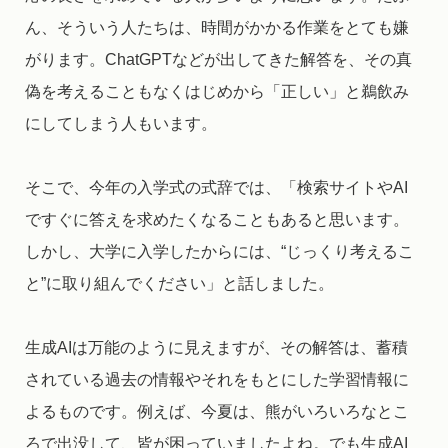
ん、そういう人たちは、時間がかかる作業をとても嫌
がります。ChatGPTなどが出してきた解答を、その真
偽を考えることもなくはじめから「正しい」と鵜飲み
にしてしまう人もいます。
そこで、今年の入学式の式辞では、「検索サイトやAI
ですぐに答えを求めたくなることもあると思います。
しかし、大学に入学したからには、“じっくり考えるこ
と”に取り組んでください」と話しました。
生成AIは万能のように見えますが、その解答は、蓄積
されている過去の情報やそれをもとにした学習情報に
よるものです。例えば、今夏は、熊がいろいろなとこ
ろで出没して、皆が困っていましたよね。でも生成AI