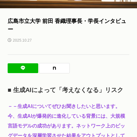
広島市立大学 前田 香織理事長・学長インタビュ
ー
2025.10.27
■
生成AIによって「考えなくなる」リスク
－－生成AIについてぜひお聞きしたいと思います。
今、生成AIが爆発的に進化している背景には、大規模
言語モデルの成功があります。ネットワーク上のビッ
グデータを深層学習させた結果をアウトプットとして