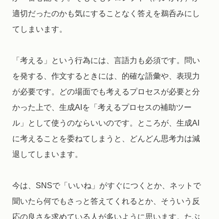
適切だったのかも気にすることなく答えを鵜呑みにし
てしまいます。
「考える」という行為には、言語力も必須です。問い
を発する、作文するときには、的確な語彙や、表現力
が必要です。どの場面でも考えるプロセスが必要と分
かった上で、生成AIを「考えるプロセスの補助ツー
ル」として使うのならいいのです。ところが、生成AI
に考えることを委ねてしまうと、どんどん思考力は減
退してしまいます。
今は、SNSで「いいね」がすぐにつくとか、ネットで
聞いたら何でもさっと答えてくれるとか、そういう反
応の良さを求めている人が多いように思います。たぶ