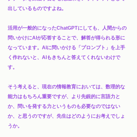
出しているものですよね。
活用が一般的になったChatGPTにしても、人間からの
問いかけにAIが応答することで、解答が得られる形に
なっています。AIに問いかける「プロンプト」を上手
く作れないと、AIもきちんと答えてくれないわけで
す。
そう考えると、現在の情報教育においては、数理的な
能力はもちろん重要ですが、より先鋭的に言語力と
か、問いを発する力というものも必要なのではない
か、と思うのですが、先生はどのようにお考えでしょ
うか。