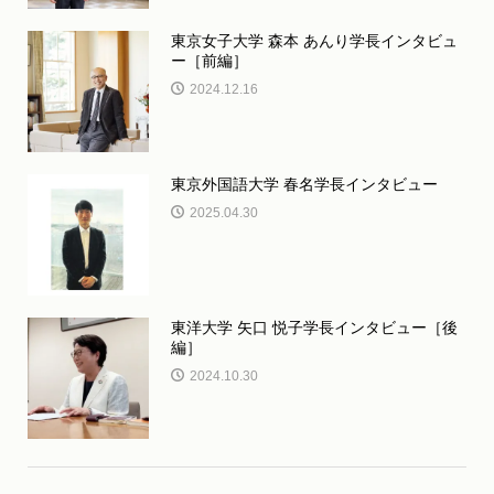
東京女子大学 森本 あんり学長インタビュ
ー［前編］
2024.12.16
東京外国語大学 春名学長インタビュー
2025.04.30
東洋大学 矢口 悦子学長インタビュー［後
編］
2024.10.30