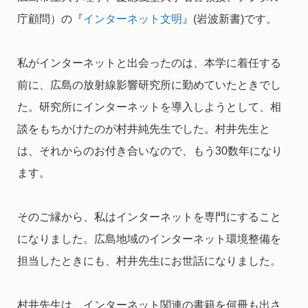
庁顧問）の『
インターネット文明
』(岩波新書)です。
私がインターネットと出会ったのは、本学に着任する
前に、広島の放射線影響研究所に勤めていたときでし
た。研究所にインターネットを導入しようとして、相
談をもちかけたのが村井純先生でした。村井先生と
は、それからのお付き合いなので、もう30数年になり
ます。
そのご縁から、私はインターネットを専門にすること
になりました。広島地域のインターネット環境整備を
担当したときにも、村井先生にお世話になりました。
村井先生は、インターネット関連の書籍を何冊も出さ