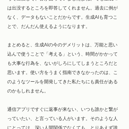
は出没するところを即答してくれません。過去に例が
なく、データもないことだからです。生成AIも育つこ
とで、だんだん使えるようになります。
まとめると、生成AIの今のデメリットは、万能と思い
込んで使うことで「考える」という、時間がかかって
も大事な行為を、ないがしろにしてしまうところだと
思います。使い方をうまく指南できなかったのは、こ
のようなツールを開発してきた私たちにも責任がある
のかもしれません。
通信アプリですぐに返事が来ない、いつも誰かと繋が
っていたい、と言っている人がいます。そのような人
にとっては、深い人間関係でなくても、とりあえず誰