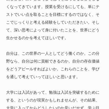
くなってきています。授業を受けるにしても、単にテ
ストでいい点を取ることを目標にするのではなく、そ
こでじっくりと考える経験をしていただきたい。そし
て、深い思考によって身に付いたことを、世界にどう
生かせるのかを考えてほしいです。
自分は、この世界の一人としてどう働くのか。この分
野なら、自分は何に貢献できるのか。自分の存在価値
をどうアピールすればよいか。これらのことを、学び
を通して考えていってほしいと思います。
大学には入試があって、勉強は入試を突破するために
する、というのが現実かもしれませんが、その結果、
大学に入ってからどうしたいのか見いだせず、学ぶ目