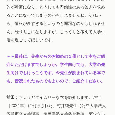
的が希薄になり、どうしても即効性のある答えを求め
ることになってしまうのかもしれませんね。それか
ら、情報が多すぎるというのも問題なのかもしれませ
ん。繰り返しになりますが、じっくりと考えて大学生
活を過ごしてほしいです。
－－最後に、先生からのお勧めの１冊として本をご紹
介いただけますでしょうか。学生向けでも、大学の先
生向けでもけっこうです。今先生が読まれている本で
も、昔読まれたものでもよいので、ご紹介ください。
前田：
ちょうどタイムリーな本を紹介します。昨年
（2024年）に刊行された、村井純先生（公立大学法人
広島市立大学理事、慶應義塾大学名誉教授、デジタル