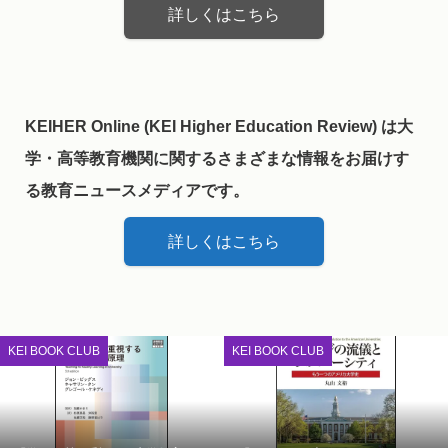
詳しくはこちら
KEIHER Online (KEI Higher Education Review) は大
学・高等教育機関に関するさまざまな情報をお届けす
る教育ニュースメディアです。
詳しくはこちら
KEI BOOK CLUB
KEI BOOK CLUB