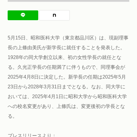
5月15日、昭和医科大学（東京都品川区）は、現副理事
長の上條由美氏が新学長に就任することを発表した。
1928年の同大学創立以来、初の女性学長の就任とな
る。久光正学長の任期満了に伴うもので、同理事会が
2025年4月8日に決定した。新学長の任期は2025年5月
23日から2028年3月31日までとなる。なお、同大学に
おいては、2025年4月1日に昭和大学から昭和医科大学
への校名変更があり、上條氏は、変更後初の学長とな
る。
プレスリリースより：