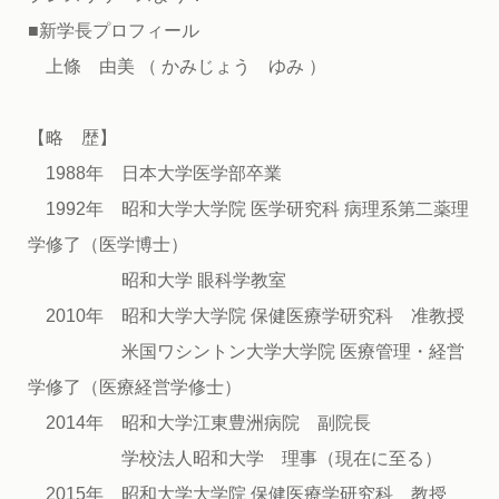
■新学長プロフィール
上條 由美 （ かみじょう ゆみ ）
【略 歴】
1988年 日本大学医学部卒業
1992年 昭和大学大学院 医学研究科 病理系第二薬理
学修了（医学博士）
昭和大学 眼科学教室
2010年 昭和大学大学院 保健医療学研究科 准教授
米国ワシントン大学大学院 医療管理・経営
学修了（医療経営学修士）
2014年 昭和大学江東豊洲病院 副院長
学校法人昭和大学 理事（現在に至る）
2015年 昭和大学大学院 保健医療学研究科 教授