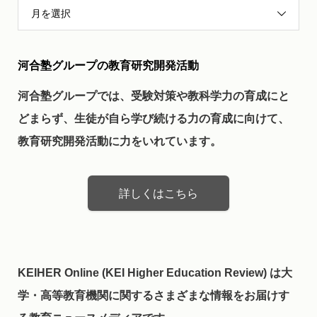
月を選択
河合塾グループの教育研究開発活動
河合塾グループでは、受験対策や教科学力の育成にと
どまらず、生徒が自ら学び続ける力の育成に向けて、
教育研究開発活動に力をいれています。
詳しくはこちら
KEIHER Online (KEI Higher Education Review) は大
学・高等教育機関に関するさまざまな情報をお届けす