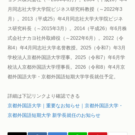
月同志社大学大学院ビジネス研究科教授（～2022年3
月）。2013（平成25）年4月同志社大学大学院ビジネ
ス研究科長（～2015年3月）。2014（平成26）年6月株
式会社ナカヨ社外取締役（～2022年6月）。2022（令
和4）年4月同志社大学名誉教授。2025（令和7）年3月
学校法人京都外国語大学理事。2025（令和7）年6月学
校法人京都外国語大学理事長。2026（令和8）年4月京
都外国語大学・京都外国語短期大学学長就任予定。
詳細は下記リンクより確認できる
京都外国語大学｜重要なお知らせ｜京都外国語大学・
京都外国語短期大学 新学長就任のお知らせ