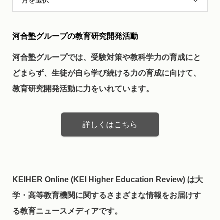
河合塾グループの教育研究開発活動
河合塾グループでは、受験対策や教科学力の育成にと
どまらず、生徒が自ら学び続ける力の育成に向けて、
教育研究開発活動に力をいれています。
詳しくはこちら
KEIHER Online (KEI Higher Education Review) は大
学・高等教育機関に関するさまざまな情報をお届けす
る教育ニュースメディアです。