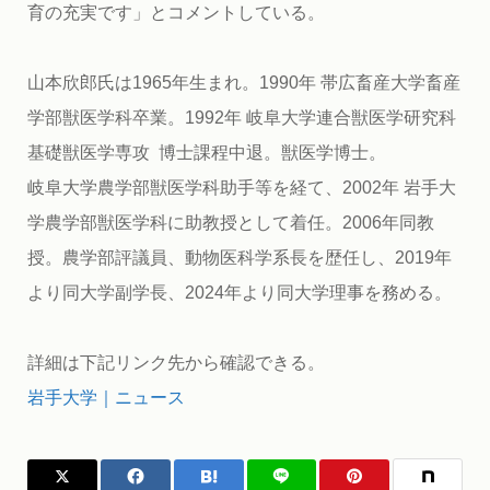
育の充実です」とコメントしている。
山本欣郎氏は1965年生まれ。1990年 帯広畜産大学畜産
学部獣医学科卒業。1992年 岐阜大学連合獣医学研究科
基礎獣医学専攻 博士課程中退。獣医学博士。
岐阜大学農学部獣医学科助手等を経て、2002年 岩手大
学農学部獣医学科に助教授として着任。2006年同教
授。農学部評議員、動物医科学系長を歴任し、2019年
より同大学副学長、2024年より同大学理事を務める。
詳細は下記リンク先から確認できる。
岩手大学｜ニュース