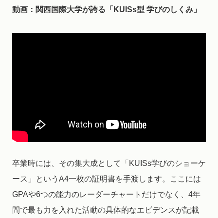
動画：関西国際大学が誇る「KUISs型 学びのしくみ」
卒業時には、その集大成として「KUISs学びのショーケ
ース」というA4一枚の証明書を手渡します。ここには
GPAや6つの能力のレーダーチャートだけでなく、4年
間で最も力を入れた活動の具体的なエビデンスが記載