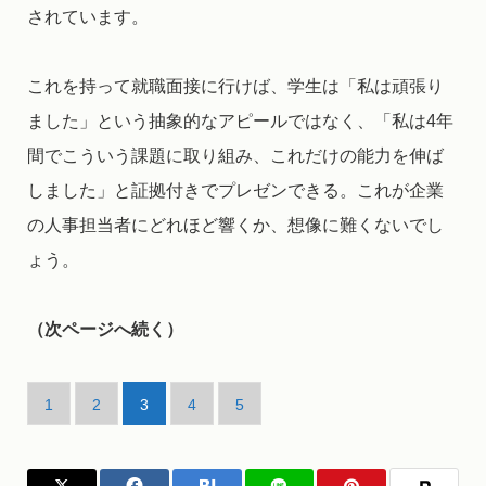
されています。
これを持って就職面接に行けば、学生は「私は頑張り
ました」という抽象的なアピールではなく、「私は4年
間でこういう課題に取り組み、これだけの能力を伸ば
しました」と証拠付きでプレゼンできる。これが企業
の人事担当者にどれほど響くか、想像に難くないでし
ょう。
（次ページへ続く）
1
2
3
4
5