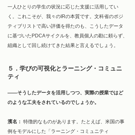
一人ひとりの学生の状況に応じた支援に活用してい
く。これこそが、我々のIRの本質です。文科省のポジ
ティブリストで高い評価を得たのも、こうしたデータ
に基づいたPDCAサイクルを、教員個人の勘に頼らず、
組織として回し続けてきた結果と言えるでしょう。
５．学びの可視化とラーニング・コミュニ
ティ
――
そうしたデータを活用しつつ、実際の授業ではど
のような工夫をされているのでしょうか。
濱名：
特徴的なものがあります。たとえば、米国の事
例をモデルにした「ラーニング・コミュニティ