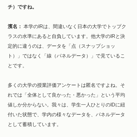
チ）ですね。
濱名：
本学のIRは、間違いなく日本の大学でトップク
ラスの水準にあると自負しています。他大学のIRと決
定的に違うのは、データを「点（スナップショッ
ト）」ではなく「線（パネルデータ）」で見ているこ
とです。
多くの大学の授業評価アンケートは匿名ですよね。そ
れでは「全体として良かった・悪かった」という平均
値しか分からない。我々は、学生一人ひとりのIDに紐
付いた状態で、学内の様々なデータを、パネルデータ
として蓄積しています。