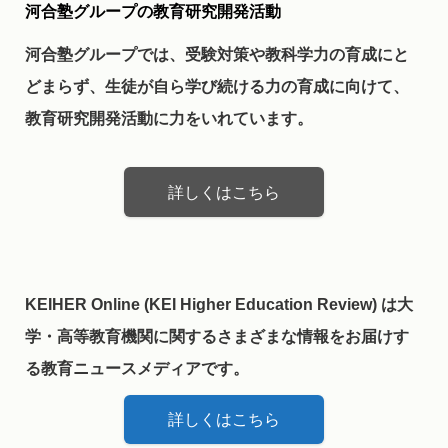
河合塾グループの教育研究開発活動
河合塾グループでは、受験対策や教科学力の育成にと
どまらず、生徒が自ら学び続ける力の育成に向けて、
教育研究開発活動に力をいれています。
詳しくはこちら
KEIHER Online (KEI Higher Education Review) は大
学・高等教育機関に関するさまざまな情報をお届けす
る教育ニュースメディアです。
詳しくはこちら