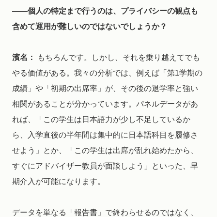
――
個人の特定まで行うのは、プライバシーの観点も
含めて運用が難しいのではないでしょうか？
濱名：
もちろんです。しかし、それを乗り越えてでも
やる価値がある。我々の分析では、例えば「第1学期の
成績」や「初期の出席率」が、その後の退学率と強い
相関があることが分かっています。パネルデータがあ
れば、「この学生は日本語力が少し不足しているか
ら、入学直後の半年間は集中的に日本語科目を履修さ
せよう」とか、「この学生は出席が乱れ始めたから、
すぐにアドバイザー教員が面談しよう」といった、早
期介入が可能になります。
データを単なる「報告書」で終わらせるのではなく、