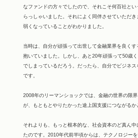
なファンドの方々でしたので、それこそ何百社とい
らっしゃいました。それによく同伴させていただき
弱くなっていることがわかりました。
当時は、自分が頑張って出世して金融業界を良くす
抱いていました。しかし、あと20年頑張って50歳
でしまっているだろう。だったら、自分でビジネス
です。
2008年のリーマンショックでは、金融の世界の限
が、もともとやりたかった途上国支援につながるか
それよりも、もっと根本的な、社会資本のど真ん中
たのです。2010年代前半頃からは、テクノロジー