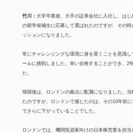
竹川：
大学卒業後、大手の証券会社に入社し、はじ
の留学候補生に応募して選ばれたのですが、その時
ッションになりました。
常にチャレンジングな環境に身を置くことを意識し
ールに挑戦しました。幸い合格することができ、2年
た。
帰国後は、ロンドンの拠点に配属になりました。当
たのですが、ロンドンで感じたのは、その10年前
でさらに下がっていることでした。
ロンドンでは、機関投資家向けの日本株営業を担当