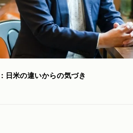
：日米の違いからの気づき