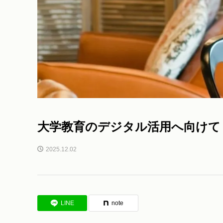
大学教育のデジタル活用へ向けて
2025.12.02
LINE
note