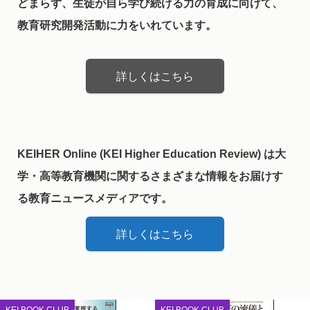
どまらず、生徒が自ら学び続ける力の育成に向けて、
教育研究開発活動に力をいれています。
詳しくはこちら
KEIHER Online (KEI Higher Education Review) は大
学・高等教育機関に関するさまざまな情報をお届けす
る教育ニュースメディアです。
詳しくはこちら
KEI BOOK CLUB
KEI BOOK CLUB