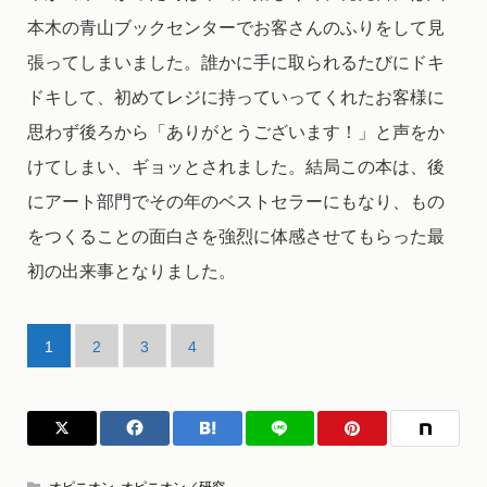
本木の青山ブックセンターでお客さんのふりをして見
張ってしまいました。誰かに手に取られるたびにドキ
ドキして、初めてレジに持っていってくれたお客様に
思わず後ろから「ありがとうございます！」と声をか
けてしまい、ギョッとされました。結局この本は、後
にアート部門でその年のベストセラーにもなり、もの
をつくることの面白さを強烈に体感させてもらった最
初の出来事となりました。
1
2
3
4