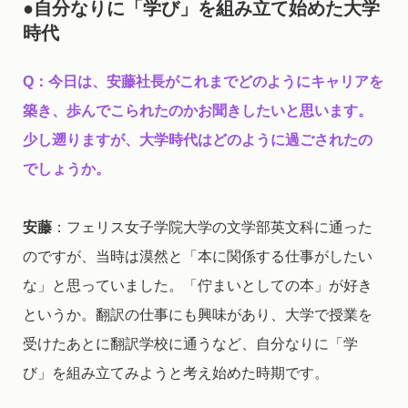
●自分なりに「学び」を組み立て始めた大学
時代
Q
：今日は、安藤社長がこれまでどのようにキャリアを
築き、歩んでこられたのかお聞きしたいと思います。
少し遡りますが、大学時代はどのように過ごされたの
でしょうか。
安藤
：フェリス女子学院大学の文学部英文科に通った
のですが、当時は漠然と「本に関係する仕事がしたい
な」と思っていました。「佇まいとしての本」が好き
というか。翻訳の仕事にも興味があり、大学で授業を
受けたあとに翻訳学校に通うなど、自分なりに「学
び」を組み立てみようと考え始めた時期です。