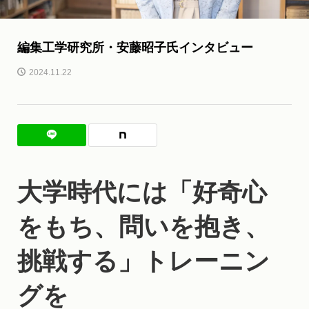
編集工学研究所・安藤昭子氏インタビュー
2024.11.22
大学時代には「好奇心
をもち、問いを抱き、
挑戦する」トレーニン
グを