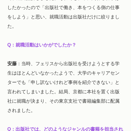
したかったので「出版社で働き、本をつくる側の仕事
をしよう」と思い、就職活動は出版社だけに絞りまし
た。
Q
：就職活動はいかがでしたか？
安藤
：当時、フェリスから出版社を受けようとする学
生はほとんどいなかったようで、大学のキャリアセン
ターでも「申し訳ないけれど事例を紹介できない」と
言われてしまいました。結局、京都に本社を置く出版
社に就職が決まり、その東京支社で書籍編集部に配属
されました。
Q
：出版社では、どのようなジャンルの書籍を担当され