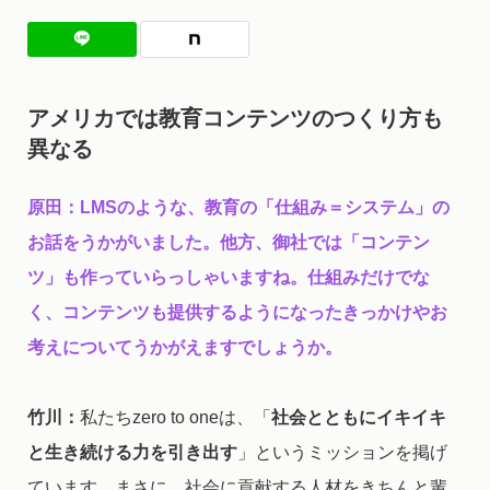
アメリカでは教育コンテンツのつくり方も
異なる
原田：LMSのような、教育の「仕組み＝システム」の
お話をうかがいました。他方、御社では「コンテン
ツ」も作っていらっしゃいますね。仕組みだけでな
く、コンテンツも提供するようになったきっかけやお
考えについてうかがえますでしょうか。
竹川：
私たちzero to oneは、「
社会とともにイキイキ
と生き続ける力を引き出す
」というミッションを掲げ
ています。まさに、社会に貢献する人材をきちんと輩