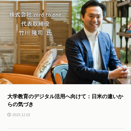
大学教育のデジタル活用へ向けて：日米の違いか
らの気づき
2025.12.02