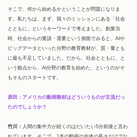
そこで、何から始めるかということが問題になりま
す。私たちは、まず、我々のミッションにある「社会
とともに」というキーワードで考えました。創業当
時、社会からの要請・需要という側面でみると、AIや
ビッグデータといった分野の教育教材が、質・量とも
に最も不足していました。だから、社会とともに、と
いう観点から、AI分野の教育を始めた、というのがそ
もそものスタートです。
原田：アメリカの動画教材はどういうものが主流だっ
たのでしょうか？
竹川：
人間の集中力が続くのはだいたい5分前後と言わ
れています。そこで、1本の動画の全体の長さだけでな