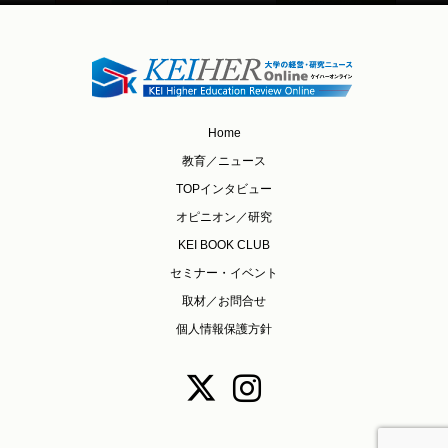
Home
教育／ニュース
TOPインタビュー
オピニオン／研究
KEI BOOK CLUB
セミナー・イベント
取材／お問合せ
個人情報保護方針