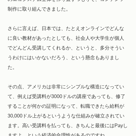
制作に取り組んできました。
さらに言えば、日本では、たとえオンラインでどんな
に良い教材があったとしても、社会人や大学生が個人
でどんどん受講してくれるか、というと、多分そうい
うわけにはいかないだろう、という懸念もありまし
た。
その点、アメリカは非常にシンプルな構造になってい
て、例えば受講料が3000ドルの講座であっても、修了
することが何かの証明になって、転職できたら給料が
30,000ドル上がるというような仕組みが確立されてい
ます。高い受講料を払っても、きちんと最後にはPayし
ますよ、という経済的合理性があるのですね。