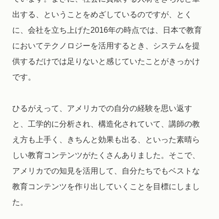
出する、ということをめざしているのですが、とく
に、会社を立ち上げた2016年の時点では、日本で教育
においてテクノロジーを活用するとき、システムを提
供するだけでは足りないと感じていたことがきっかけ
です。
ひるがえって、アメリカでの自分の経験を思い返す
と、工学的に分析され、構造化されていて、講師の教
え方も上手く、きちんと効果も出る、といった素晴ら
しい教育コンテンツがたくさんありました。そこで、
アメリカでの知見を活用して、自分たちでもベストな
教育コンテンツを作り出していくことを目標にしまし
た。