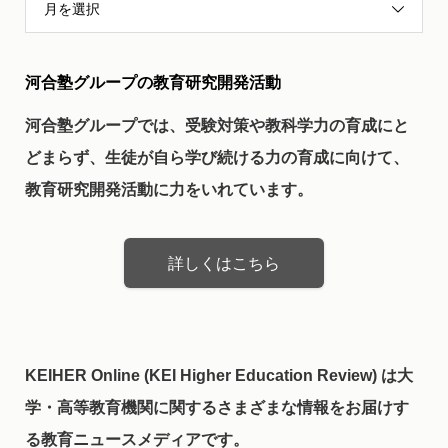
月を選択
河合塾グループの教育研究開発活動
河合塾グループでは、受験対策や教科学力の育成にと
どまらず、生徒が自ら学び続ける力の育成に向けて、
教育研究開発活動に力をいれています。
詳しくはこちら
KEIHER Online (KEI Higher Education Review) は大
学・高等教育機関に関するさまざまな情報をお届けす
る教育ニュースメディアです。