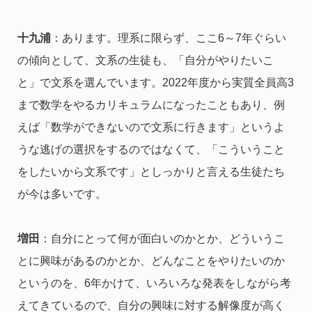
十九浦
：あります。理系に限らず、ここ6～7年ぐらい
の傾向として、文系の生徒も、「自分がやりたいこ
と」で文系を選んでいます。2022年度から実質全員高3
まで数学をやるカリキュラムになったこともあり、例
えば「数学ができないので文系に行きます」というよ
うな逃げの選択をするのではなくて、「こういうこと
をしたいから文系です」としっかりと言える生徒たち
が今は多いです。
増田
：自分にとって何が面白いのかとか、どういうこ
とに興味があるのかとか、どんなことをやりたいのか
というのを、6年かけて、いろいろな発表をしながら考
えてきているので、自分の興味に対する解像度が高く