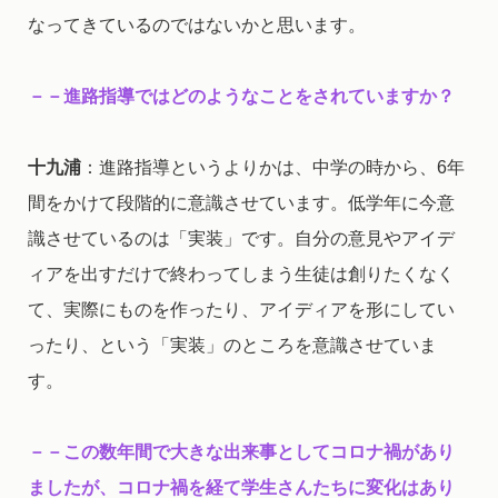
なってきているのではないかと思います。
－－進路指導ではどのようなことをされていますか？
十九浦
：進路指導というよりかは、中学の時から、6年
間をかけて段階的に意識させています。低学年に今意
識させているのは「実装」です。自分の意見やアイデ
ィアを出すだけで終わってしまう生徒は創りたくなく
て、実際にものを作ったり、アイディアを形にしてい
ったり、という「実装」のところを意識させていま
す。
－－この数年間で大きな出来事としてコロナ禍があり
ましたが、コロナ禍を経て学生さんたちに変化はあり