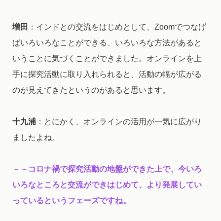
増田
：インドとの交流をはじめとして、Zoomでつなげ
ばいろいろなことができる、いろいろな方法があると
いうことに気づくことができました。オンラインを上
手に探究活動に取り入れられると、活動の幅が広がる
のが見えてきたというのがあると思います。
十九浦
：とにかく、オンラインの活用が一気に広がり
ましたよね。
－－コロナ禍で探究活動の地盤ができた上で、今いろ
いろなところと交流ができはじめて、より発展してい
っているというフェーズですね。