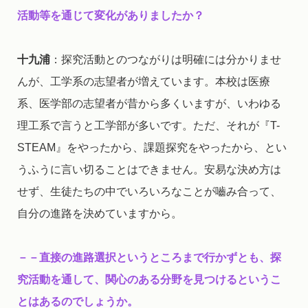
活動等を通じて変化がありましたか？
十九浦
：探究活動とのつながりは明確には分かりませ
んが、工学系の志望者が増えています。本校は医療
系、医学部の志望者が昔から多くいますが、いわゆる
理工系で言うと工学部が多いです。ただ、それが『T-
STEAM』をやったから、課題探究をやったから、とい
うふうに言い切ることはできません。安易な決め方は
せず、生徒たちの中でいろいろなことが嚙み合って、
自分の進路を決めていますから。
－－直接の進路選択というところまで行かずとも、探
究活動を通して、関心のある分野を見つけるというこ
とはあるのでしょうか。