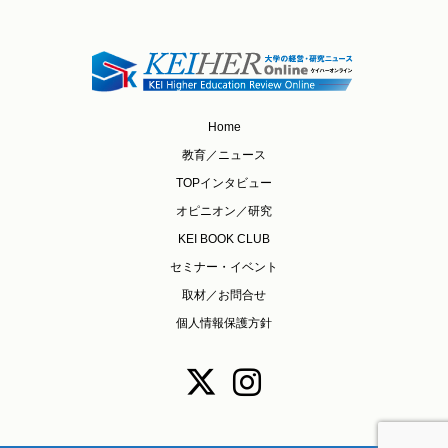
Home
教育／ニュース
TOPインタビュー
オピニオン／研究
KEI BOOK CLUB
セミナー・イベント
取材／お問合せ
個人情報保護方針