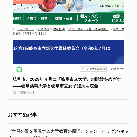
岐阜市、2029年４月に『岐阜市立大学』の開設をめざす
――岐阜薬科大学と岐阜市立女子短大を統合
2026.07.16
おすすめ記事
『学習の質を重視する大学教育の原理』ジョン・ビッグス/キャ