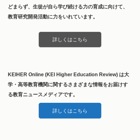
どまらず、生徒が自ら学び続ける力の育成に向けて、
教育研究開発活動に力をいれています。
詳しくはこちら
KEIHER Online (KEI Higher Education Review) は大
学・高等教育機関に関するさまざまな情報をお届けす
る教育ニュースメディアです。
詳しくはこちら