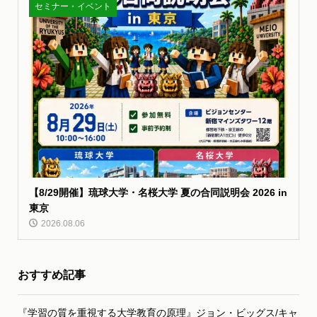
セミナー・イベント
【8/29開催】琉球大学・名桜大学 夏の合同説明会 2026 in
東京
2026.08.06
おすすめ記事
『学習の質を重視する大学教育の原理』ジョン・ビッグス/キャ