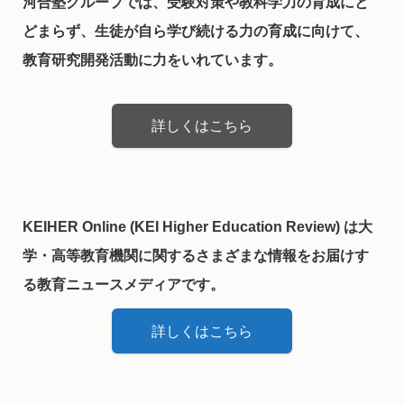
河合塾グループでは、受験対策や教科学力の育成にと
どまらず、生徒が自ら学び続ける力の育成に向けて、
教育研究開発活動に力をいれています。
詳しくはこちら
KEIHER Online (KEI Higher Education Review) は大
学・高等教育機関に関するさまざまな情報をお届けす
る教育ニュースメディアです。
詳しくはこちら