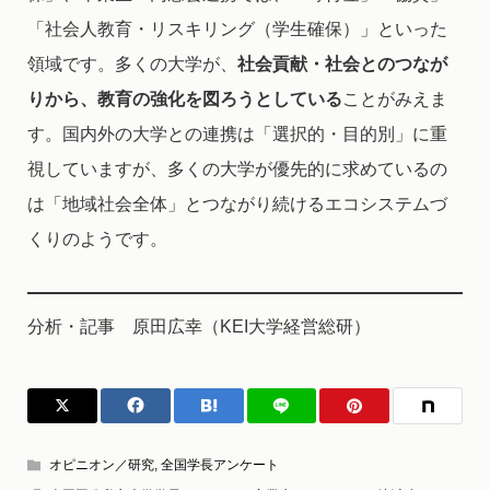
「社会人教育・リスキリング（学生確保）」といった
領域です。多くの大学が、
社会貢献・社会とのつなが
りから、教育の強化を図ろうとしている
ことがみえま
す。国内外の大学との連携は「選択的・目的別」に重
視していますが、多くの大学が優先的に求めているの
は「地域社会全体」とつながり続けるエコシステムづ
くりのようです。
分析・記事 原田広幸（KEI大学経営総研）
オピニオン／研究
,
全国学長アンケート