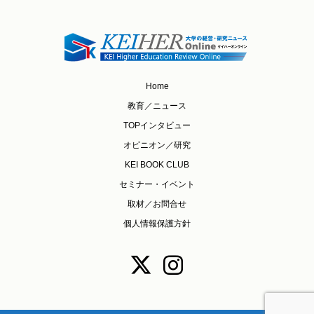
Home
教育／ニュース
TOPインタビュー
オピニオン／研究
KEI BOOK CLUB
セミナー・イベント
取材／お問合せ
個人情報保護方針