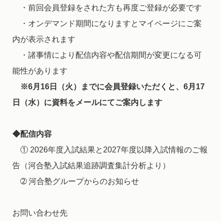
・前回会員登録をされた方も再度ご登録が必要です
・オンデマンド期間になりますとマイページにご案
内が表示されます
・諸事情により配信内容や配信期間が変更になる可
能性があります
※6月16日（火）までに会員登録いただくと、6月17
日（水）に資料をメールにてご案内します
◆配信内容
① 2026年度入試結果と2027年度以降入試情報のご報
告（河合塾入試結果追跡調査集計分析より）
➁ 河合塾グループからのお知らせ
お問い合わせ先