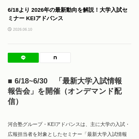
6/18より 2026年の最新動向を解説！大学入試セ
ミナー KEIアドバンス
2026.06.10
■ 6/18~6/30 「最新大学入試情報
報告会」を開催（オンデマンド配
信）
河合塾グループ・KEIアドバンスは、主に大学の入試・
広報担当者を対象としたセミナー「最新大学入試情報