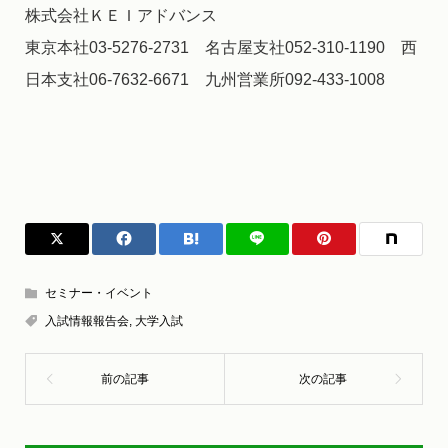
株式会社ＫＥＩアドバンス
東京本社03-5276-2731 名古屋支社052-310-1190 西
日本支社06-7632-6671 九州営業所092-433-1008
セミナー・イベント
入試情報報告会
,
大学入試