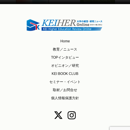
Home
教育／ニュース
TOPインタビュー
オピニオン／研究
KEI BOOK CLUB
セミナー・イベント
取材／お問合せ
個人情報保護方針