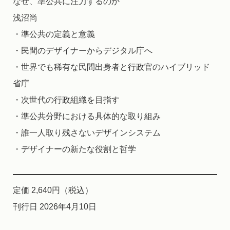
なぜ、準公共に注力するのか
浅沼尚
・準公共の定義と意義
・民間のデザイナーからデジタル庁へ
・世界でも稀有な民間出身者と行政官のハイブリッド
省庁
・次世代の行政組織を目指す
・準公共分野における具体的な取り組み
・誰一人取り残さないデザインシステム
・デザイナーの新たな役割と哲学
定価 2,640円（税込）
刊行日 2026年4月10日