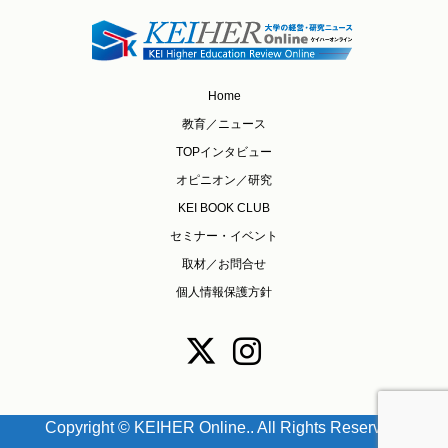
Home
教育／ニュース
TOPインタビュー
オピニオン／研究
KEI BOOK CLUB
セミナー・イベント
取材／お問合せ
個人情報保護方針
Copyright ©
KEIHER Online.. All Rights Reserved.