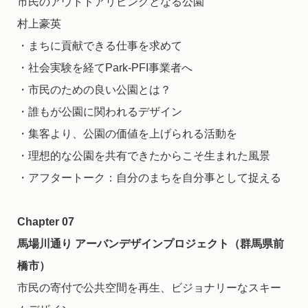
市民のアウトドアリビングとなる公園
村上豪英
・まちに貢献できる仕事を求めて
・社会実験を経てPark-PFI事業者へ
・市民のための良い公園とは？
・誰もが公園に関われるデザイン
・集客より、公園の価値を上げられる活動を
・理想的な公園を共有できたからこそ生まれた風景
・アフタートーク：自分のまちを自分事として捉える
Chapter 07
馬場川通り アーバンデザインプロジェクト（群馬県前
橋市）
市民の寄付で公共空間を再生、ビジョナリーなスキー