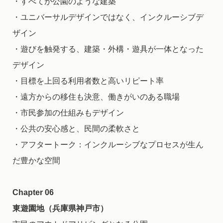
・すべてが公園のような建築
・ユニバーサルデザインではなく、インクルーシブデ
ザイン
・遊びを触発する、建築・外構・遊具が一体となった
デザイン
・目標を上回る利用者数と高いリピート率
・遠方からの移住も決意、働きがいのある職場
・市民参加の仕組みもデザイン
・公共の安心感と、民間の柔軟さと
・アフタートーク：インクルーシブなプロセスが生ん
だ豊かな空間
Chapter 06
東遊園地（兵庫県神戸市）