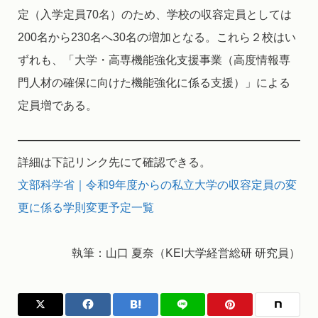
定（入学定員70名）のため、学校の収容定員としては
200名から230名へ30名の増加となる。これら２校はい
ずれも、「大学・高専機能強化支援事業（高度情報専
門人材の確保に向けた機能強化に係る支援）」による
定員増である。
詳細は下記リンク先にて確認できる。
文部科学省｜令和9年度からの私立大学の収容定員の変
更に係る学則変更予定一覧
執筆：山口 夏奈（KEI大学経営総研 研究員）