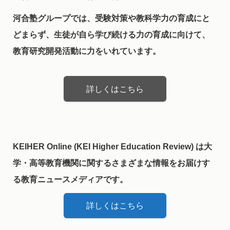
河合塾グループでは、受験対策や教科学力の育成にと
どまらず、生徒が自ら学び続ける力の育成に向けて、
教育研究開発活動に力をいれています。
詳しくはこちら
KEIHER Online (KEI Higher Education Review) は大
学・高等教育機関に関するさまざまな情報をお届けす
る教育ニュースメディアです。
詳しくはこちら