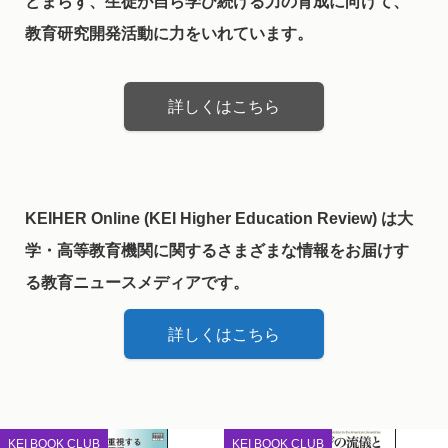
どまらず、生徒が自ら学び続ける力の育成に向けて、
教育研究開発活動に力をいれています。
詳しくはこちら
KEIHER Online (KEI Higher Education Review) は大
学・高等教育機関に関するさまざまな情報をお届けす
る教育ニュースメディアです。
詳しくはこちら
KEI BOOK CLUB
KEI BOOK CLUB