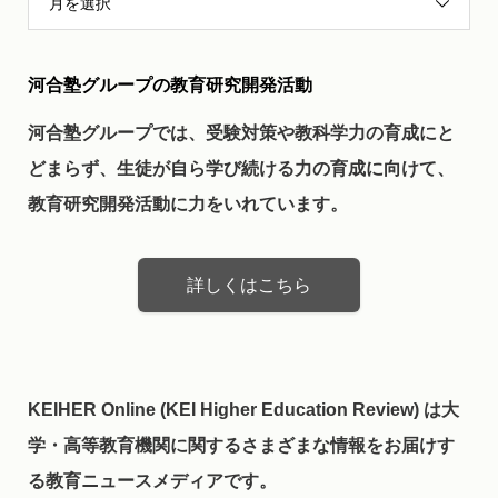
月を選択
河合塾グループの教育研究開発活動
河合塾グループでは、受験対策や教科学力の育成にと
どまらず、生徒が自ら学び続ける力の育成に向けて、
教育研究開発活動に力をいれています。
詳しくはこちら
KEIHER Online (KEI Higher Education Review) は大
学・高等教育機関に関するさまざまな情報をお届けす
る教育ニュースメディアです。