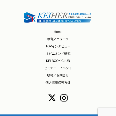
Home
教育／ニュース
TOPインタビュー
オピニオン／研究
KEI BOOK CLUB
セミナー・イベント
取材／お問合せ
個人情報保護方針