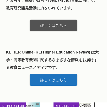
どまらず、生徒が自ら学び続ける力の育成に向けて、
教育研究開発活動に力をいれています。
詳しくはこちら
KEIHER Online (KEI Higher Education Review) は大
学・高等教育機関に関するさまざまな情報をお届けす
る教育ニュースメディアです。
詳しくはこちら
KEI BOOK CLUB
KEI BOOK CLUB