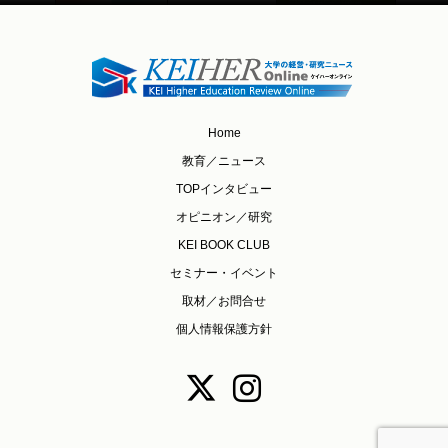
Home
教育／ニュース
TOPインタビュー
オピニオン／研究
KEI BOOK CLUB
セミナー・イベント
取材／お問合せ
個人情報保護方針