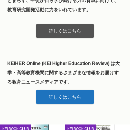
どまらず、生徒が自ら学び続ける力の育成に向けて、
教育研究開発活動に力をいれています。
詳しくはこちら
KEIHER Online (KEI Higher Education Review) は大
学・高等教育機関に関するさまざまな情報をお届けす
る教育ニュースメディアです。
詳しくはこちら
KEI BOOK CLUB
KEI BOOK CLUB