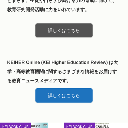
どまらず、生徒が自ら学び続ける力の育成に向けて、
教育研究開発活動に力をいれています。
詳しくはこちら
KEIHER Online (KEI Higher Education Review) は大
学・高等教育機関に関するさまざまな情報をお届けす
る教育ニュースメディアです。
詳しくはこちら
KEI BOOK CLUB
KEI BOOK CLUB