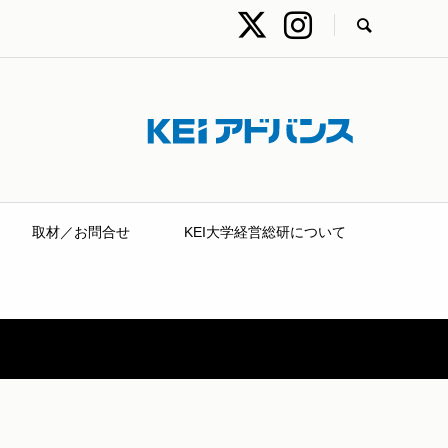
取材／お問合せ
KEI大学経営総研について