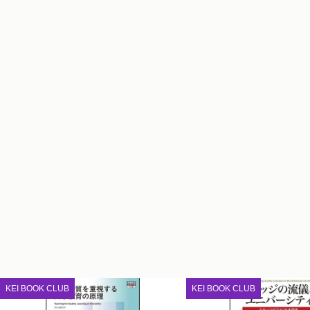
KEI BOOK CLUB
KEI BOOK CLUB