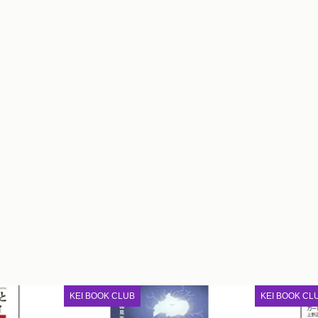
KEI BOOK CLUB
KEI BOOK CL