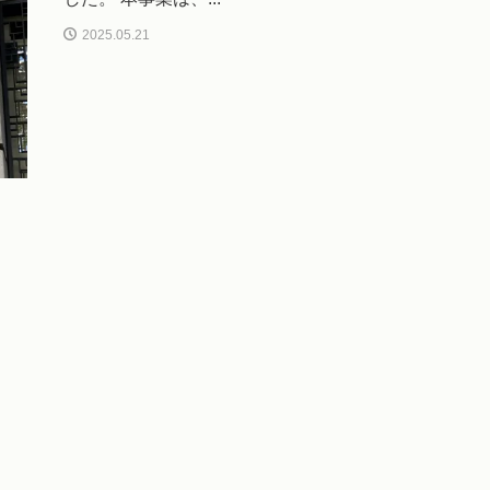
2025.05.21