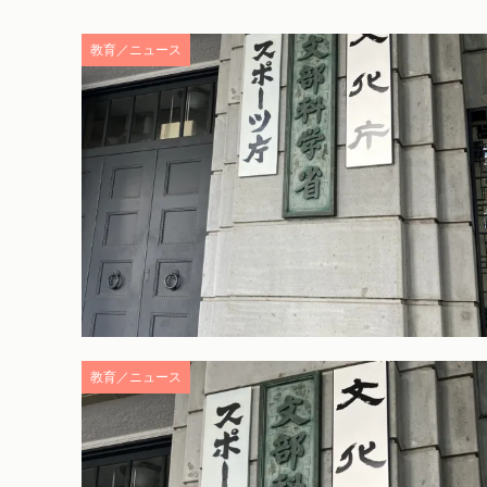
教育／ニュース
教育／ニュース