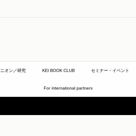
ピニオン／研究
KEI BOOK CLUB
セミナー・イベント
For international partners