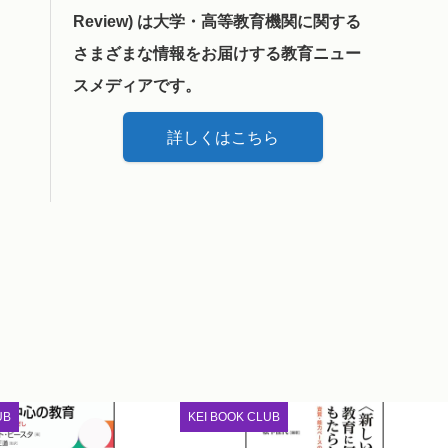
Review) は大学・高等教育機関に関する
さまざまな情報をお届けする教育ニュー
スメディアです。
詳しくはこちら
UB
KEI BOOK CLUB