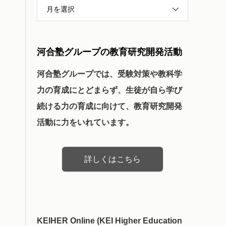
月を選択
河合塾グループの教育研究開発活動
河合塾グループでは、受験対策や教科学
力の育成にとどまらず、生徒が自ら学び
続ける力の育成に向けて、教育研究開発
活動に力をいれています。
詳しくはこちら
KEIHER Online (KEI Higher Education