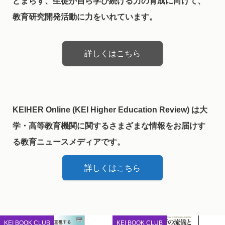
どまらず、生徒が自ら学び続ける力の育成に向けて、
教育研究開発活動に力をいれています。
詳しくはこちら
KEIHER Online (KEI Higher Education Review) は大
学・高等教育機関に関するさまざまな情報をお届けす
る教育ニュースメディアです。
詳しくはこちら
KEI BOOK CLUB
KEI BOOK CLUB