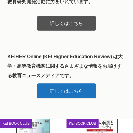
教育研究開発活動に力をいれています。
詳しくはこちら
KEIHER Online (KEI Higher Education Review) は大
学・高等教育機関に関するさまざまな情報をお届けす
る教育ニュースメディアです。
詳しくはこちら
KEI BOOK CLUB
KEI BOOK CLUB