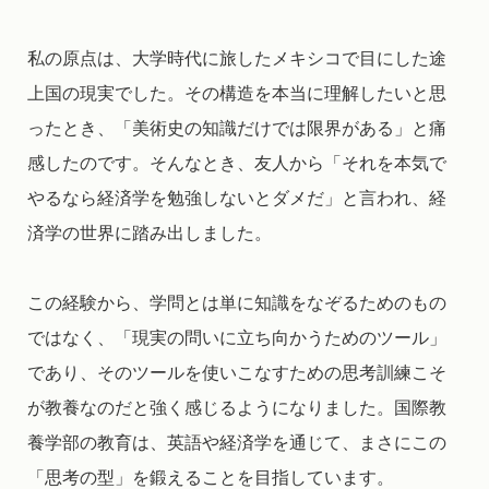
私の原点は、大学時代に旅したメキシコで目にした途
上国の現実でした。その構造を本当に理解したいと思
ったとき、「美術史の知識だけでは限界がある」と痛
感したのです。そんなとき、友人から「それを本気で
やるなら経済学を勉強しないとダメだ」と言われ、経
済学の世界に踏み出しました。
この経験から、学問とは単に知識をなぞるためのもの
ではなく、「現実の問いに立ち向かうためのツール」
であり、そのツールを使いこなすための思考訓練こそ
が教養なのだと強く感じるようになりました。国際教
養学部の教育は、英語や経済学を通じて、まさにこの
「思考の型」を鍛えることを目指しています。