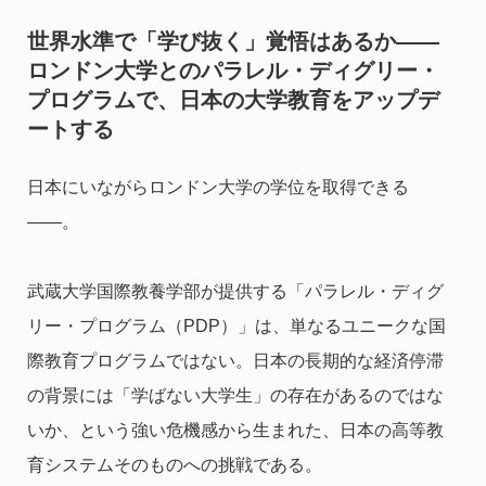
世界水準で「学び抜く」覚悟はあるか――
ロンドン大学とのパラレル・ディグリー・
プログラムで、日本の大学教育をアップデ
ートする
日本にいながらロンドン大学の学位を取得できる
――。
武蔵大学国際教養学部が提供する「パラレル・ディグ
リー・プログラム（PDP）」は、単なるユニークな国
際教育プログラムではない。日本の長期的な経済停滞
の背景には「学ばない大学生」の存在があるのではな
いか、という強い危機感から生まれた、日本の高等教
育システムそのものへの挑戦である。