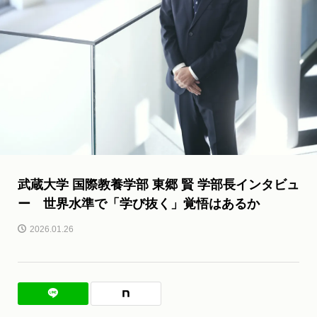
武蔵大学 国際教養学部 東郷 賢 学部長インタビュ
ー 世界水準で「学び抜く」覚悟はあるか
2026.01.26