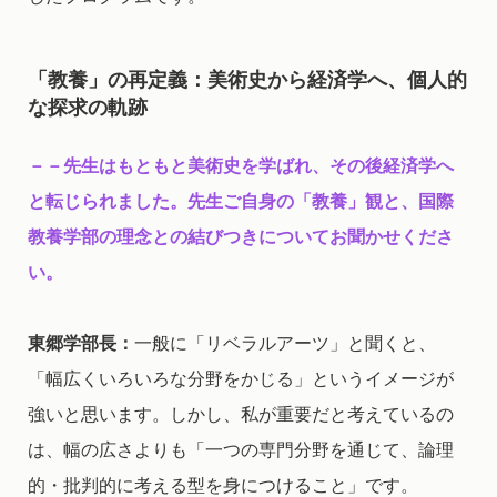
「教養」の再定義：美術史から経済学へ、個人的
な探求の軌跡
－－先生はもともと美術史を学ばれ、その後経済学へ
と転じられました。先生ご自身の「教養」観と、国際
教養学部の理念との結びつきについてお聞かせくださ
い。
東郷学部長：
一般に「リベラルアーツ」と聞くと、
「幅広くいろいろな分野をかじる」というイメージが
強いと思います。しかし、私が重要だと考えているの
は、幅の広さよりも「一つの専門分野を通じて、論理
的・批判的に考える型を身につけること」です。