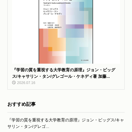
『学習の質を重視する大学教育の原理』ジョン・ビッグ
ス/キャサリン・タン/グレゴール・ケネディ著 加藤...
2026.07.16
おすすめ記事
『学習の質を重視する大学教育の原理』ジョン・ビッグス/キャ
サリン・タン/グレゴ...