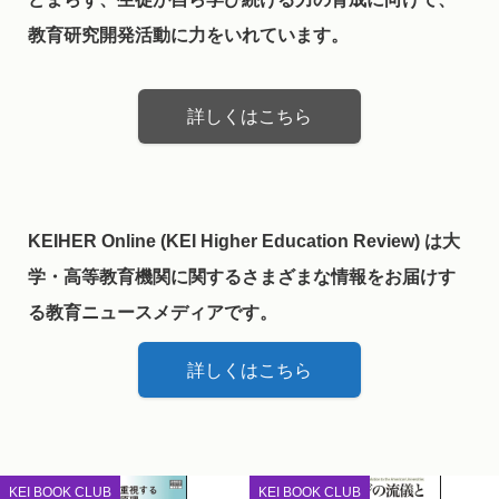
教育研究開発活動に力をいれています。
詳しくはこちら
KEIHER Online (KEI Higher Education Review) は大
学・高等教育機関に関するさまざまな情報をお届けす
る教育ニュースメディアです。
詳しくはこちら
KEI BOOK CLUB
KEI BOOK CLUB