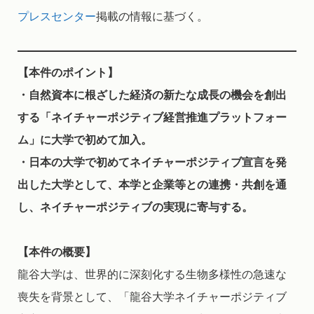
プレスセンター
掲載の情報に基づく。
【本件のポイント】
・自然資本に根ざした経済の新たな成長の機会を創出
する「ネイチャーポジティブ経営推進プラットフォー
ム」に大学で初めて加入。
・日本の大学で初めてネイチャーポジティブ宣言を発
出した大学として、本学と企業等との連携・共創を通
し、ネイチャーポジティブの実現に寄与する。
【本件の概要】
龍谷大学は、世界的に深刻化する生物多様性の急速な
喪失を背景として、「龍谷大学ネイチャーポジティブ