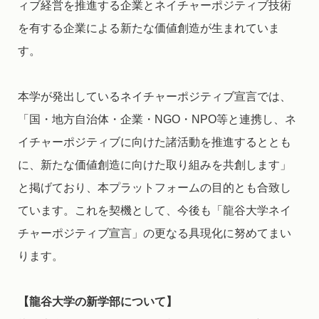
ィブ経営を推進する企業とネイチャーポジティブ技術
を有する企業による新たな価値創造が生まれていま
す。
本学が発出しているネイチャーポジティブ宣言では、
「国・地方自治体・企業・NGO・NPO等と連携し、ネ
イチャーポジティブに向けた諸活動を推進するととも
に、新たな価値創造に向けた取り組みを共創します」
と掲げており、本プラットフォームの目的とも合致し
ています。これを契機として、今後も「龍谷大学ネイ
チャーポジティブ宣言」の更なる具現化に努めてまい
ります。
【龍谷大学の新学部について】