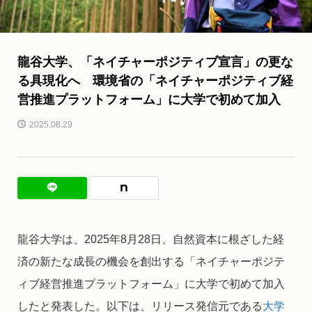
龍谷大学、「ネイチャーポジティブ宣言」の更な
る具現化へ 環境省の「ネイチャーポジティブ経
営推進プラットフォーム」に大学で初めて加入
2025.08.29
龍谷大学は、2025年8月28日、自然資本に根ざした経
済の新たな成長の機会を創出する「ネイチャーポジテ
ィブ経営推進プラットフォーム」に大学で初めて加入
したと発表した。以下は、リリース発信元である
大学