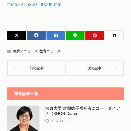
ttach/1415259_00009.htm
教育／ニュース
,
教育ニュース
関連記事一覧
法政大学 次期総長候補者にコー・ダイア
ナ（KHOR Diana...
2024.11.22