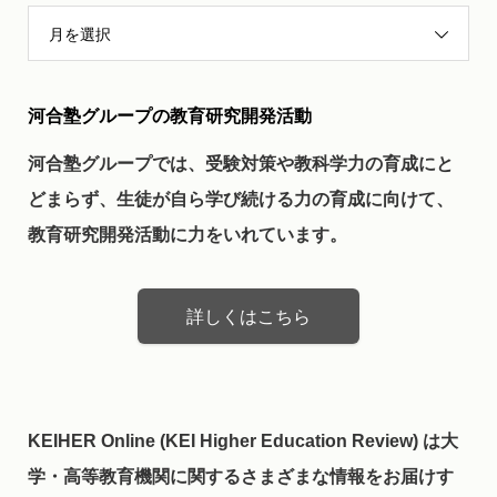
月を選択
河合塾グループの教育研究開発活動
河合塾グループでは、受験対策や教科学力の育成にと
どまらず、生徒が自ら学び続ける力の育成に向けて、
教育研究開発活動に力をいれています。
詳しくはこちら
KEIHER Online (KEI Higher Education Review) は大
学・高等教育機関に関するさまざまな情報をお届けす