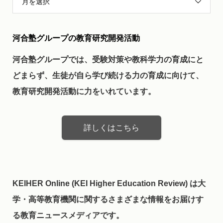
月を選択
河合塾グループの教育研究開発活動
河合塾グループでは、受験対策や教科学力の育成にと
どまらず、生徒が自ら学び続ける力の育成に向けて、
教育研究開発活動に力をいれています。
詳しくはこちら
KEIHER Online (KEI Higher Education Review) は大
学・高等教育機関に関するさまざまな情報をお届けす
る教育ニュースメディアです。