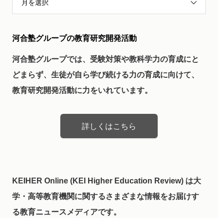
月を選択
河合塾グループの教育研究開発活動
河合塾グループでは、受験対策や教科学力の育成にと
どまらず、生徒が自ら学び続ける力の育成に向けて、
教育研究開発活動に力をいれています。
詳しくはこちら
KEIHER Online (KEI Higher Education Review) は大
学・高等教育機関に関するさまざまな情報をお届けす
る教育ニュースメディアです。