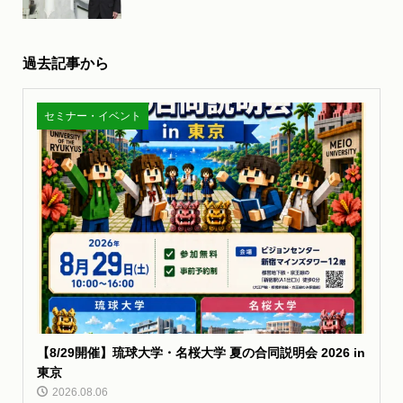
過去記事から
セミナー・イベント
【8/29開催】琉球大学・名桜大学 夏の合同説明会 2026 in
東京
2026.08.06