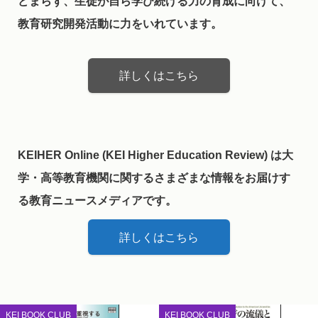
どまらず、生徒が自ら学び続ける力の育成に向けて、
教育研究開発活動に力をいれています。
詳しくはこちら
KEIHER Online (KEI Higher Education Review) は大
学・高等教育機関に関するさまざまな情報をお届けす
る教育ニュースメディアです。
詳しくはこちら
KEI BOOK CLUB
KEI BOOK CLUB