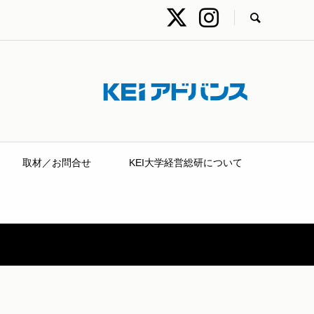
取材／お問合せ
KEI大学経営総研について