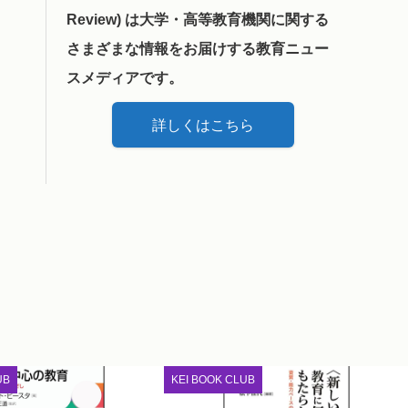
Review) は大学・高等教育機関に関する
さまざまな情報をお届けする教育ニュー
スメディアです。
詳しくはこちら
UB
KEI BOOK CLUB