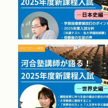
オピニオン／研究