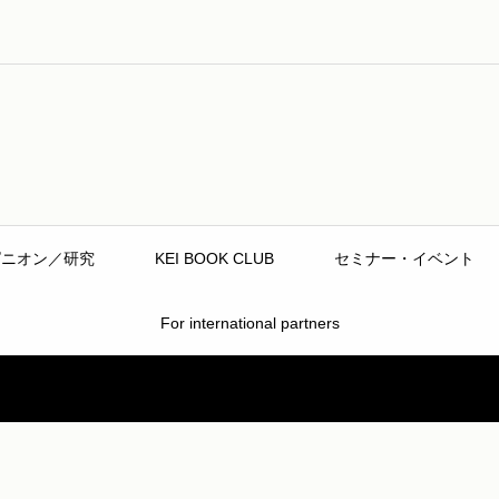
ピニオン／研究
KEI BOOK CLUB
セミナー・イベント
For international partners