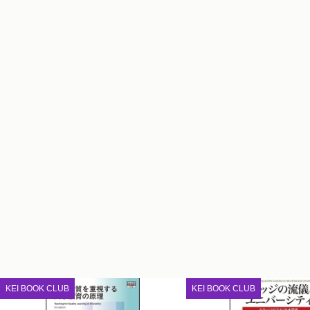
KEI BOOK CLUB
KEI BOOK CLUB