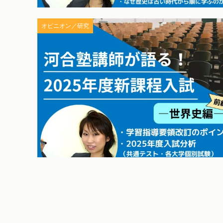
オピニオン／研究