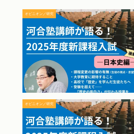
オピニオン／研究
オピニオン／研究