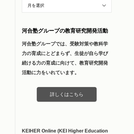
月を選択
河合塾グループの教育研究開発活動
河合塾グループでは、受験対策や教科学
力の育成にとどまらず、生徒が自ら学び
続ける力の育成に向けて、教育研究開発
活動に力をいれています。
詳しくはこちら
KEIHER Online (KEI Higher Education