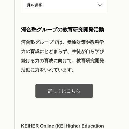
月を選択
河合塾グループの教育研究開発活動
河合塾グループでは、受験対策や教科学
力の育成にとどまらず、生徒が自ら学び
続ける力の育成に向けて、教育研究開発
活動に力をいれています。
詳しくはこちら
KEIHER Online (KEI Higher Education