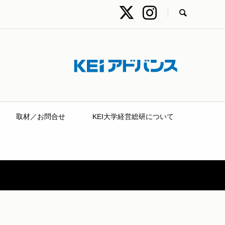
取材／お問合せ
KEI大学経営総研について