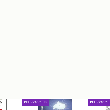
KEI BOOK CLUB
KEI BOOK CL