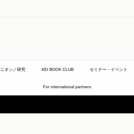
ピニオン／研究
KEI BOOK CLUB
セミナー・イベント
For international partners