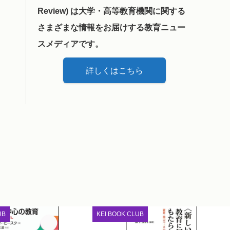
Review) は大学・高等教育機関に関する
さまざまな情報をお届けする教育ニュー
スメディアです。
詳しくはこちら
UB
KEI BOOK CLUB