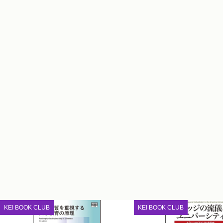
KEI BOOK CLUB
KEI BOOK CLUB