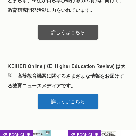
どまらず、生徒が自ら学び続ける力の育成に向けて、
教育研究開発活動に力をいれています。
詳しくはこちら
KEIHER Online (KEI Higher Education Review) は大
学・高等教育機関に関するさまざまな情報をお届けす
る教育ニュースメディアです。
詳しくはこちら
KEI BOOK CLUB
KEI BOOK CLUB