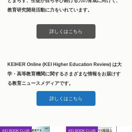
どまらず、生徒が自ら学び続ける力の育成に向けて、
教育研究開発活動に力をいれています。
詳しくはこちら
KEIHER Online (KEI Higher Education Review) は大
学・高等教育機関に関するさまざまな情報をお届けす
る教育ニュースメディアです。
詳しくはこちら
KEI BOOK CLUB
KEI BOOK CLUB