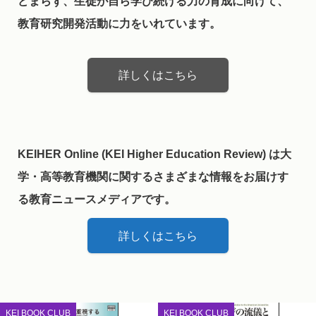
どまらず、生徒が自ら学び続ける力の育成に向けて、
教育研究開発活動に力をいれています。
詳しくはこちら
KEIHER Online (KEI Higher Education Review) は大
学・高等教育機関に関するさまざまな情報をお届けす
る教育ニュースメディアです。
詳しくはこちら
KEI BOOK CLUB
KEI BOOK CLUB