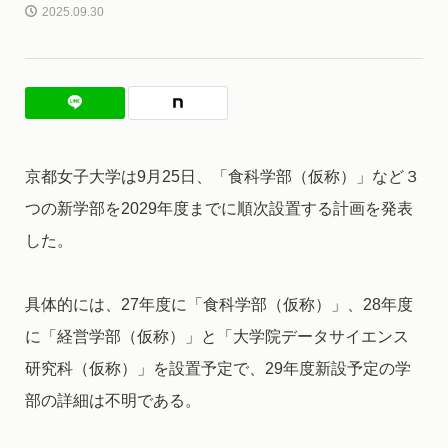
2025.09.30
京都女子大学は9月25日、「食科学部（仮称）」など３
つの新学部を2029年度までに順次設置する計画を発表
した。
具体的には、27年度に「食科学部（仮称）」、28年度
に「経営学部（仮称）」と「大学院データサイエンス
研究科（仮称）」を設置予定で、29年度新設予定の学
部の詳細は不明である。