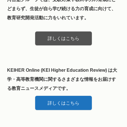
どまらず、生徒が自ら学び続ける力の育成に向けて、
教育研究開発活動に力をいれています。
詳しくはこちら
KEIHER Online (KEI Higher Education Review) は大
学・高等教育機関に関するさまざまな情報をお届けす
る教育ニュースメディアです。
詳しくはこちら