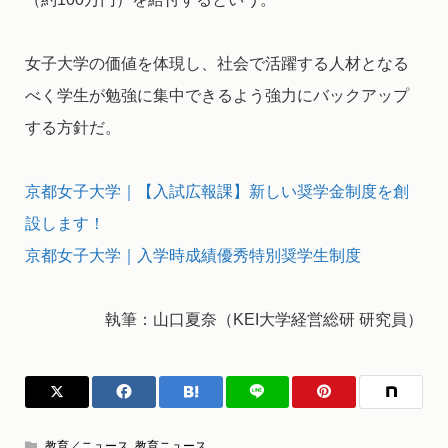
女子大学の価値を体現し、社会で活躍する人材となる
べく学生が勉強に集中できるよう強力にバックアップ
する方針だ。
京都女子大学｜【入試広報課】新しい奨学金制度を創
設します！
京都女子大学｜入学時成績優秀特別奨学生制度
執筆：山口夏奈（KEI大学経営総研 研究員）
教育／ニュース
,
教育ニュース