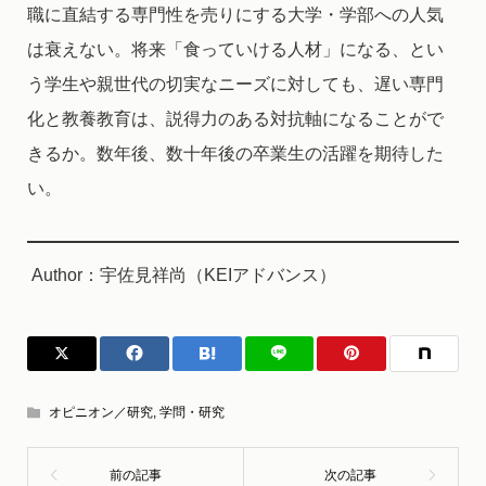
職に直結する専門性を売りにする大学・学部への人気
は衰えない。将来「食っていける人材」になる、とい
う学生や親世代の切実なニーズに対しても、遅い専門
化と教養教育は、説得力のある対抗軸になることがで
きるか。数年後、数十年後の卒業生の活躍を期待した
い。
Author：宇佐見祥尚（KEIアドバンス）
オピニオン／研究
,
学問・研究