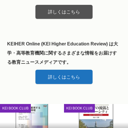
詳しくはこちら
KEIHER Online (KEI Higher Education Review) は大
学・高等教育機関に関するさまざまな情報をお届けす
る教育ニュースメディアです。
詳しくはこちら
KEI BOOK CLUB
KEI BOOK CLUB