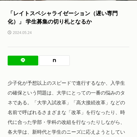
「レイトスペシャライゼーション（遅い専門
化）」 学生募集の切り札となるか
2024.05.24
少子化が予想以上のスピードで進行するなか、入学生
の確保という問題は、大学にとっての一番の悩みのタ
ネである。「大学入試改革」「高大接続改革」などの
名前で呼ばれるさまざまな「改革」を行なったり、時
代に合った学部・学科の改組を行なったりしながら、
各大学は、新時代と学生のニーズに応えようとしてい