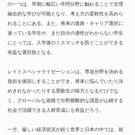
の一つは、早期に幅広い学問分野に触れることで文理
融合的な学びが可能となり、考え方の柔軟性を高めら
れることにある。また、将来の進路・キャリア選択に
迷っている学生や、まだ自分の適性がわからない学生
にとっては、入学後のミスマッチを防ぐことができる
有益な選択肢となる。
レイトスペシャライゼーションは、専攻分野を決める
負担を後回しすることができ、将来に悩んでいたり決
めきれなかったりする受験生の味方となるだけでな
く、グローバルな規模で分野横断的な課題が山積する
社会で活躍できる人材育成にも有益だろう。
一方、厳しい経済状況が続く世界と日本の中では、就