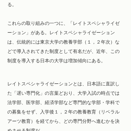
る。
これらの取り組みの一つに、「レイトスペシャライゼ
ーション」がある。レイトスペシャライゼーション
は、伝統的には東京大学の教養学部（１，２年次）な
どで導入されてきた制度として有名だが、近年、この
制度を導入する日本の大学は増加傾向にある。
レイトスペシャライゼーションとは、日本語に直訳し
た「遅い専門化」の言葉どおり、大学入試の時点では
法学部、医学部、経済学部など専門的な学部・学科で
の募集をせず、入学後１，２年の教養教育（リベラル
アーツ教育）を経てから、どの専門分野へ進むかを決
めさせる制度だ。