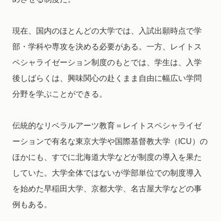
現在、国内のほとんどの大学では、入試出願時点で学
部・学科や専攻を決める必要がある。一方、レイトス
ペシャライゼーション制度のもとでは、学生は、入学
後しばらくは、興味関心の赴くまま自由に幅広い学問
分野を学ぶことができる。
伝統的なリベラルアーツ教育＝レイトスペシャライゼ
ーションで有名な東京大学や国際基督教大学（ICU）の
ほかにも、すでに北海道大学などが制度の導入を果た
していた。大学全体ではないが学部単位での制度導入
を始めた早稲田大学、京都大学、名古屋大学などの事
例もある。