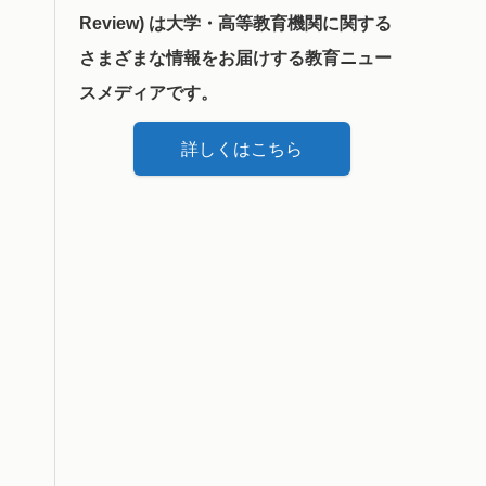
Review) は大学・高等教育機関に関する
さまざまな情報をお届けする教育ニュー
スメディアです。
詳しくはこちら