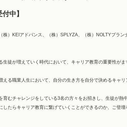
【受付中】
）KEIアドバンス、（株）SPLYZA、（株）NOLTYプラン
る生徒が増えていく時代において、キャリア教育の重要性がま
増える職業人生において、自分の生き方を自分で決めるキャリ
を育むチャレンジをしている3名の方々をお招きし、生徒が熱
にしたらキャリア教育に繋げていくことができるのか、ご登壇