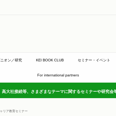
ピニオン／研究
KEI BOOK CLUB
セミナー・イベント
For international partners
、高大社接続等、さまざまなテーマに関するセミナーや研究会
ャリア教育セミナー