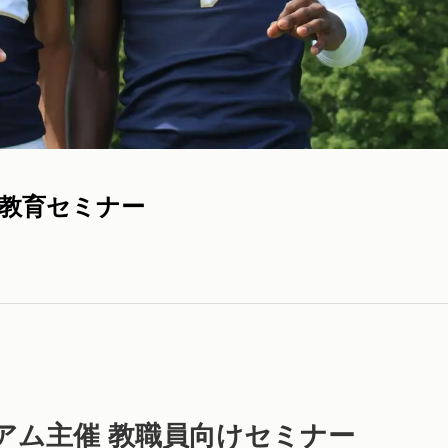
教育セミナー
アム主催 教職員向けセミナー