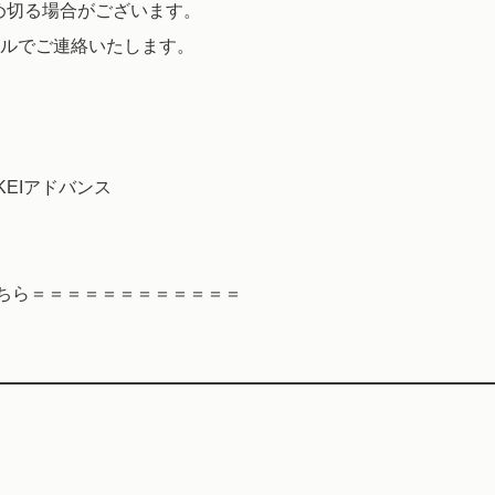
め切る場合がございます。
ールでご連絡いたします。
EIアドバンス
ちら＝＝＝＝＝＝＝＝＝＝＝＝