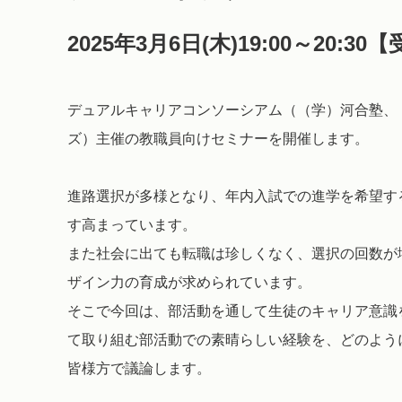
2025年3月6日(木)19:00～20:30
デュアルキャリアコンソーシアム（（学）河合塾、（株
ズ）主催の教職員向けセミナーを開催します。
進路選択が多様となり、年内入試での進学を希望す
す高まっています。
また社会に出ても転職は珍しくなく、選択の回数が
ザイン力の育成が求められています。
そこで今回は、部活動を通して生徒のキャリア意識
て取り組む部活動での素晴らしい経験を、どのよう
皆様方で議論します。