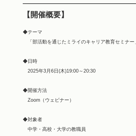
【開催概要】
◆テーマ
「部活動を通じたミライのキャリア教育セミナー
◆日時
2025年3月6日(木)19:00～20:30
◆開催方法
Zoom（ウェビナー）
◆対象者
中学・高校・大学の教職員