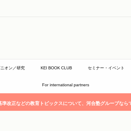
ピニオン／研究
KEI BOOK CLUB
セミナー・イベント
For international partners
基準改正などの教育トピックスについて、河合塾グループなら