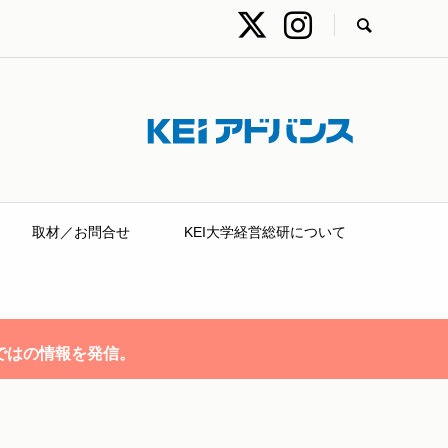
取材／お問合せ
KEI大学経営総研について
ではの情報を発信。