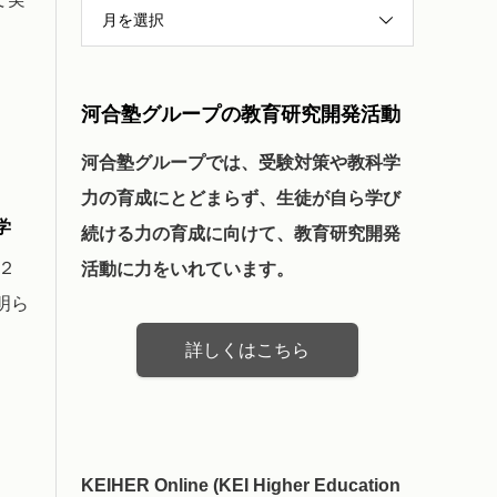
月を選択
河合塾グループの教育研究開発活動
河合塾グループでは、受験対策や教科学
力の育成にとどまらず、生徒が自ら学び
学
続ける力の育成に向けて、教育研究開発
２
活動に力をいれています。
明ら
詳しくはこちら
KEIHER Online (KEI Higher Education