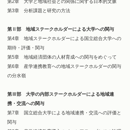
第2章 大学と地域社会との関係に関する日本的文脈
第3章 分析課題と研究の方法
第Ⅱ部 地域ステークホルダーによる大学への関与
第4章 地域ステークホルダーによる国立総合大学への
期待・評価・関与
第5章 地域経済団体の人材育成への関与をめぐって
第6章 産学連携教育への地域ステークホルダーの関与
の分水嶺
第Ⅲ部 大学の内部ステークホルダーによる地域連
携・交流への関与
第7章 国立総合大学による地域連携・交流への評価と
関与