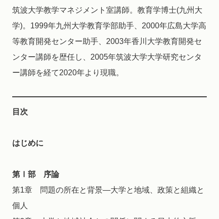
筑波大学教学マネジメント室講師。教育学博士(九州大
学)。1999年九州大学教育学部助手、2000年広島大学高
等教育開発センター助手、2003年香川大学教育開発セ
ンター講師を歴任し、2005年筑波大学大学研究センタ
ー講師を経て2020年より現職。
目次
はじめに
第Ⅰ部 序論
第1章 問題の所在と背景―大学と地域、政策と組織と
個人