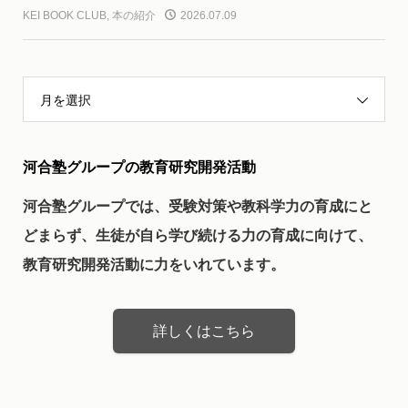
KEI BOOK CLUB
,
本の紹介
2026.07.09
月を選択
河合塾グループの教育研究開発活動
河合塾グループでは、受験対策や教科学力の育成にと
どまらず、生徒が自ら学び続ける力の育成に向けて、
教育研究開発活動に力をいれています。
詳しくはこちら