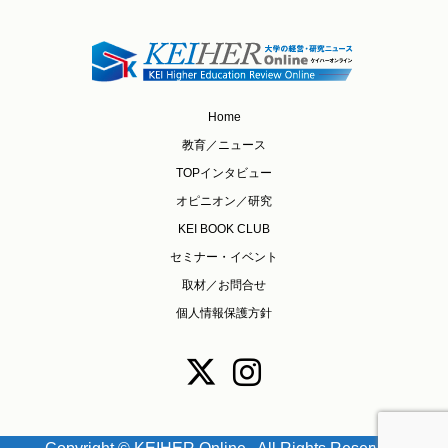
Home
教育／ニュース
TOPインタビュー
オピニオン／研究
KEI BOOK CLUB
セミナー・イベント
取材／お問合せ
個人情報保護方針