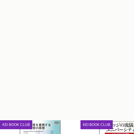
KEI BOOK CLUB
KEI BOOK CLUB