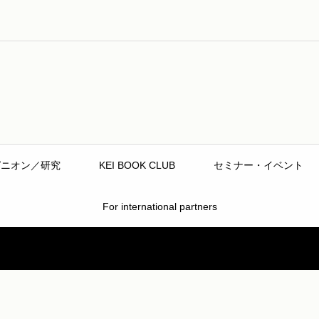
ピニオン／研究
KEI BOOK CLUB
セミナー・イベント
For international partners