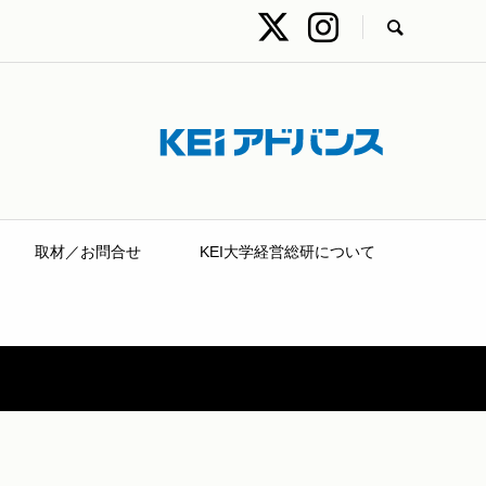
取材／お問合せ
KEI大学経営総研について