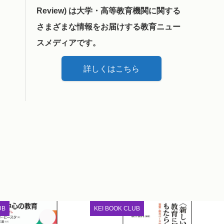
Review) は大学・高等教育機関に関する
さまざまな情報をお届けする教育ニュー
スメディアです。
詳しくはこちら
UB
KEI BOOK CLUB