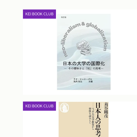
KEI BOOK CLUB
KEI BOOK CLUB