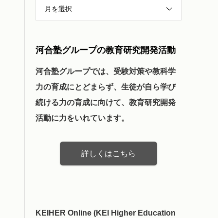
月を選択
河合塾グループの教育研究開発活動
河合塾グループでは、受験対策や教科学
力の育成にとどまらず、生徒が自ら学び
続ける力の育成に向けて、教育研究開発
活動に力をいれています。
詳しくはこちら
KEIHER Online (KEI Higher Education