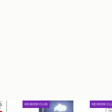
KEI BOOK CLUB
KEI BOOK CL