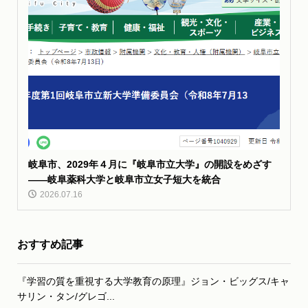
岐阜市、2029年４月に『岐阜市立大学』の開設をめざす
――岐阜薬科大学と岐阜市立女子短大を統合
2026.07.16
おすすめ記事
『学習の質を重視する大学教育の原理』ジョン・ビッグス/キャ
サリン・タン/グレゴ...