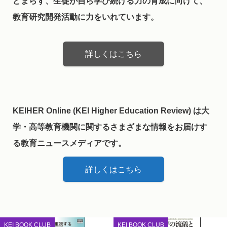
どまらず、生徒が自ら学び続ける力の育成に向けて、
教育研究開発活動に力をいれています。
詳しくはこちら
KEIHER Online (KEI Higher Education Review) は大
学・高等教育機関に関するさまざまな情報をお届けす
る教育ニュースメディアです。
詳しくはこちら
KEI BOOK CLUB
KEI BOOK CLUB